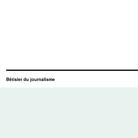
Bêtisier du journalisme