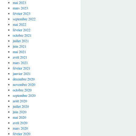
mai 2023
mars 2023
février 2023
septembre 2022
mai 2022
février 2022
octobre 2021
juillet 2021
juin 2021
mai 2021
avril 2021
mars 2021
février 2021
janvier 2021
décembre 2020
novembre 2020
octobre 2020
septembre 2020
août 2020
juillet 2020
juin 2020
mai 2020
avril 2020
mars 2020
février 2020