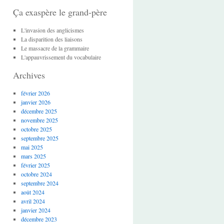
Ça exaspère le grand-père
L'invasion des anglicismes
La disparition des liaisons
Le massacre de la grammaire
L'appauvrissement du vocabulaire
Archives
février 2026
janvier 2026
décembre 2025
novembre 2025
octobre 2025
septembre 2025
mai 2025
mars 2025
février 2025
octobre 2024
septembre 2024
août 2024
avril 2024
janvier 2024
décembre 2023