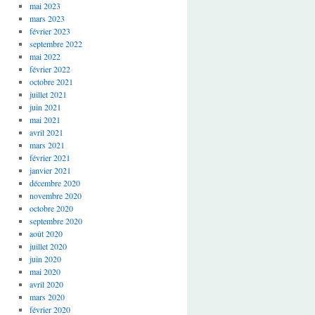
mai 2023
mars 2023
février 2023
septembre 2022
mai 2022
février 2022
octobre 2021
juillet 2021
juin 2021
mai 2021
avril 2021
mars 2021
février 2021
janvier 2021
décembre 2020
novembre 2020
octobre 2020
septembre 2020
août 2020
juillet 2020
juin 2020
mai 2020
avril 2020
mars 2020
février 2020