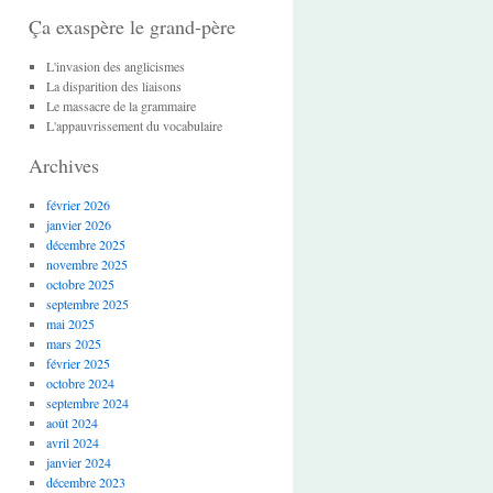
Ça exaspère le grand-père
L'invasion des anglicismes
La disparition des liaisons
Le massacre de la grammaire
L'appauvrissement du vocabulaire
Archives
février 2026
janvier 2026
décembre 2025
novembre 2025
octobre 2025
septembre 2025
mai 2025
mars 2025
février 2025
octobre 2024
septembre 2024
août 2024
avril 2024
janvier 2024
décembre 2023