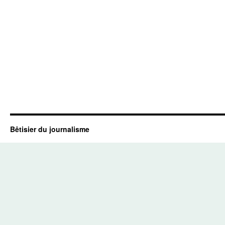
Bêtisier du journalisme