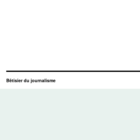
Bêtisier du journalisme