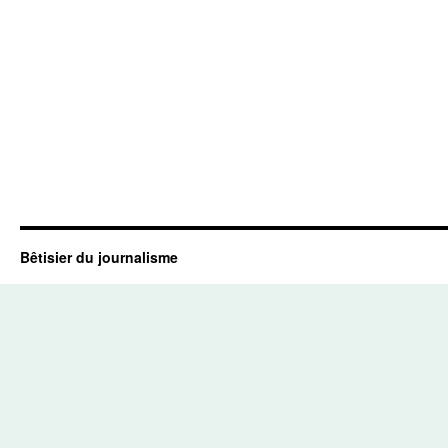
Bêtisier du journalisme