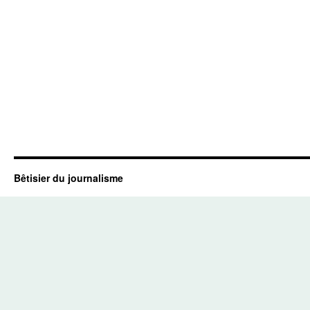
Bêtisier du journalisme