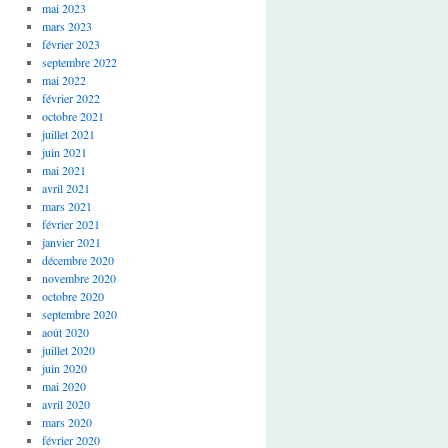
mai 2023
mars 2023
février 2023
septembre 2022
mai 2022
février 2022
octobre 2021
juillet 2021
juin 2021
mai 2021
avril 2021
mars 2021
février 2021
janvier 2021
décembre 2020
novembre 2020
octobre 2020
septembre 2020
août 2020
juillet 2020
juin 2020
mai 2020
avril 2020
mars 2020
février 2020