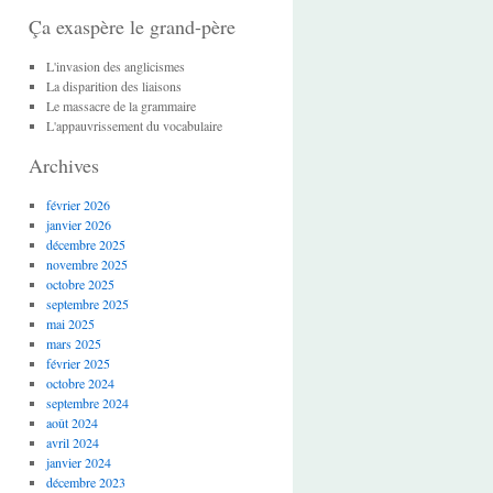
Ça exaspère le grand-père
L'invasion des anglicismes
La disparition des liaisons
Le massacre de la grammaire
L'appauvrissement du vocabulaire
Archives
février 2026
janvier 2026
décembre 2025
novembre 2025
octobre 2025
septembre 2025
mai 2025
mars 2025
février 2025
octobre 2024
septembre 2024
août 2024
avril 2024
janvier 2024
décembre 2023