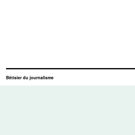
Bêtisier du journalisme