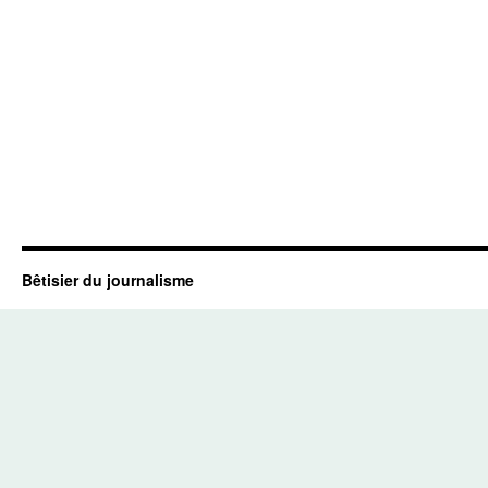
Bêtisier du journalisme